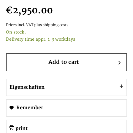
€2,950.00
Prices incl. VAT
plus shipping costs
On stock,
Delivery time appr. 1-3 workdays
Add to cart
Eigenschaften
Remember
print