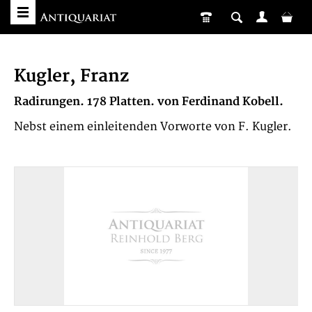
Kugler, Franz
Radirungen. 178 Platten. von Ferdinand Kobell.
Nebst einem einleitenden Vorworte von F. Kugler.