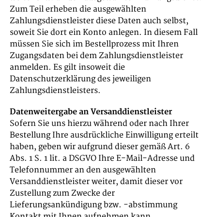
Zum Teil erheben die ausgewählten
Zahlungsdienstleister diese Daten auch selbst,
soweit Sie dort ein Konto anlegen. In diesem Fall
müssen Sie sich im Bestellprozess mit Ihren
Zugangsdaten bei dem Zahlungsdienstleister
anmelden. Es gilt insoweit die
Datenschutzerklärung des jeweiligen
Zahlungsdienstleisters.
Datenweitergabe an Versanddienstleister
Sofern Sie uns hierzu während oder nach Ihrer
Bestellung Ihre ausdrückliche Einwilligung erteilt
haben, geben wir aufgrund dieser gemäß Art. 6
Abs. 1 S. 1 lit. a DSGVO Ihre E-Mail-Adresse und
Telefonnummer an den ausgewählten
Versanddienstleister weiter, damit dieser vor
Zustellung zum Zwecke der
Lieferungsankündigung bzw. -abstimmung
Kontakt mit Ihnen aufnehmen kann.