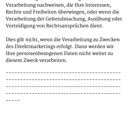
Verarbeitung nachweisen, die Ihre Interessen,
Rechte und Freiheiten überwiegen, oder wenn die
Verarbeitung der Geltendmachung, Ausübung oder
Verteidigung von Rechtsansprüchen dient.
Dies gilt nicht, wenn die Verarbeitung zu Zwecken
des Direktmarketings erfolgt. Dann werden wir
Ihre personenbezogenen Daten nicht weiter zu
diesem Zweck verarbeiten.
----------------------------------------
----------------------------------------
----------------------------------------
----------------------------------------
-----