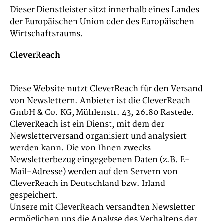
Dieser Dienstleister sitzt innerhalb eines Landes
der Europäischen Union oder des Europäischen
Wirtschaftsraums.
CleverReach
Diese Website nutzt CleverReach für den Versand
von Newslettern. Anbieter ist die CleverReach
GmbH & Co. KG, Mühlenstr. 43, 26180 Rastede.
CleverReach ist ein Dienst, mit dem der
Newsletterversand organisiert und analysiert
werden kann. Die von Ihnen zwecks
Newsletterbezug eingegebenen Daten (z.B. E-
Mail-Adresse) werden auf den Servern von
CleverReach in Deutschland bzw. Irland
gespeichert.
Unsere mit CleverReach versandten Newsletter
ermöglichen uns die Analyse des Verhaltens der