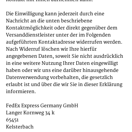
Die Einwilligung kann jederzeit durch eine
Nachricht an die unten beschriebene
Kontaktmöglichkeit oder direkt gegenüber dem
Versanddienstleister unter der im Folgenden
aufgeführten Kontaktadresse widerrufen werden.
Nach Widerruf löschen wir Ihre hierfür
angegebenen Daten, soweit Sie nicht ausdrücklich
in eine weitere Nutzung Ihrer Daten eingewilligt
haben oder wir uns eine darüber hinausgehende
Datenverwendung vorbehalten, die gesetzlich
erlaubt ist und über die wir Sie in dieser Erklärung
informieren.
FedEx Express Germany GmbH
Langer Kornweg 34 k
65451
Kelsterbach