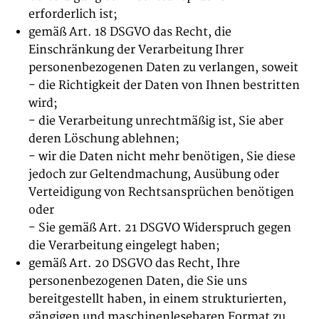
erforderlich ist;
gemäß Art. 18 DSGVO das Recht, die
Einschränkung der Verarbeitung Ihrer
personenbezogenen Daten zu verlangen, soweit
- die Richtigkeit der Daten von Ihnen bestritten
wird;
- die Verarbeitung unrechtmäßig ist, Sie aber
deren Löschung ablehnen;
- wir die Daten nicht mehr benötigen, Sie diese
jedoch zur Geltendmachung, Ausübung oder
Verteidigung von Rechtsansprüchen benötigen
oder
- Sie gemäß Art. 21 DSGVO Widerspruch gegen
die Verarbeitung eingelegt haben;
gemäß Art. 20 DSGVO das Recht, Ihre
personenbezogenen Daten, die Sie uns
bereitgestellt haben, in einem strukturierten,
gängigen und maschinenlesebaren Format zu