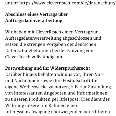
unter: https://www.cleverreach.com/de/datenschutz/
Abschluss eines Vertrags über
Auftragsdatenverarbeitung
Wir haben mit CleverReach einen Vertrag zur
Auftragsdatenverarbeitung abgeschlossen und
setzen die strengen Vorgaben der deutschen
Datenschutzbehörden bei der Nutzung von
CleverReach vollständig um.
Postwerbung und Ihr Widerspruchsrecht
Darüber hinaus behalten wir uns vor, Ihren Vor-
und Nachnamen sowie Ihre Postanschrift für
eigene Werbezwecke zu nutzen, z.B. zur Zusendung
von interessanten Angeboten und Informationen
zu unseren Produkten per Briefpost. Dies dient der
Wahrung unserer im Rahmen einer
Interessensabwägung überwiegenden berechtigten