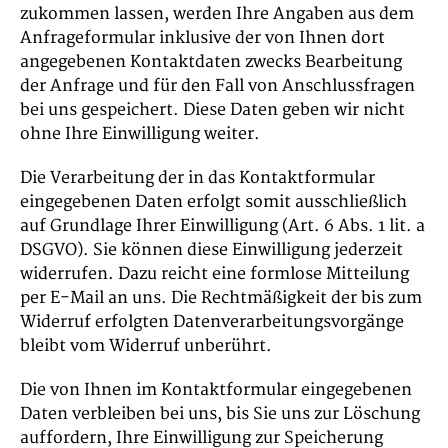
zukommen lassen, werden Ihre Angaben aus dem
Anfrageformular inklusive der von Ihnen dort
angegebenen Kontaktdaten zwecks Bearbeitung
der Anfrage und für den Fall von Anschlussfragen
bei uns gespeichert. Diese Daten geben wir nicht
ohne Ihre Einwilligung weiter.
Die Verarbeitung der in das Kontaktformular
eingegebenen Daten erfolgt somit ausschließlich
auf Grundlage Ihrer Einwilligung (Art. 6 Abs. 1 lit. a
DSGVO). Sie können diese Einwilligung jederzeit
widerrufen. Dazu reicht eine formlose Mitteilung
per E-Mail an uns. Die Rechtmäßigkeit der bis zum
Widerruf erfolgten Datenverarbeitungsvorgänge
bleibt vom Widerruf unberührt.
Die von Ihnen im Kontaktformular eingegebenen
Daten verbleiben bei uns, bis Sie uns zur Löschung
auffordern, Ihre Einwilligung zur Speicherung