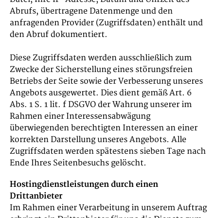
Abrufs, übertragene Datenmenge und den
anfragenden Provider (Zugriffsdaten) enthält und
den Abruf dokumentiert.
Diese Zugriffsdaten werden ausschließlich zum
Zwecke der Sicherstellung eines störungsfreien
Betriebs der Seite sowie der Verbesserung unseres
Angebots ausgewertet. Dies dient gemäß Art. 6
Abs. 1 S. 1 lit. f DSGVO der Wahrung unserer im
Rahmen einer Interessensabwägung
überwiegenden berechtigten Interessen an einer
korrekten Darstellung unseres Angebots. Alle
Zugriffsdaten werden spätestens sieben Tage nach
Ende Ihres Seitenbesuchs gelöscht.
Hostingdienstleistungen durch einen
Drittanbieter
Im Rahmen einer Verarbeitung in unserem Auftrag