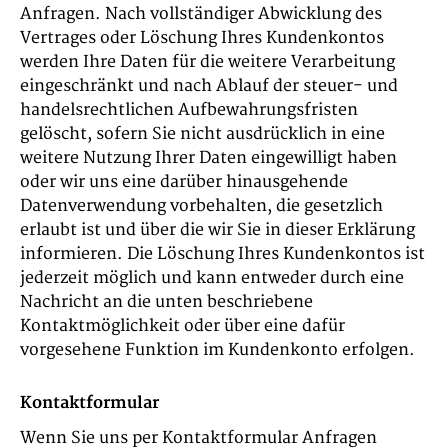
Anfragen. Nach vollständiger Abwicklung des
Vertrages oder Löschung Ihres Kundenkontos
werden Ihre Daten für die weitere Verarbeitung
eingeschränkt und nach Ablauf der steuer- und
handelsrechtlichen Aufbewahrungsfristen
gelöscht, sofern Sie nicht ausdrücklich in eine
weitere Nutzung Ihrer Daten eingewilligt haben
oder wir uns eine darüber hinausgehende
Datenverwendung vorbehalten, die gesetzlich
erlaubt ist und über die wir Sie in dieser Erklärung
informieren. Die Löschung Ihres Kundenkontos ist
jederzeit möglich und kann entweder durch eine
Nachricht an die unten beschriebene
Kontaktmöglichkeit oder über eine dafür
vorgesehene Funktion im Kundenkonto erfolgen.
Kontaktformular
Wenn Sie uns per Kontaktformular Anfragen