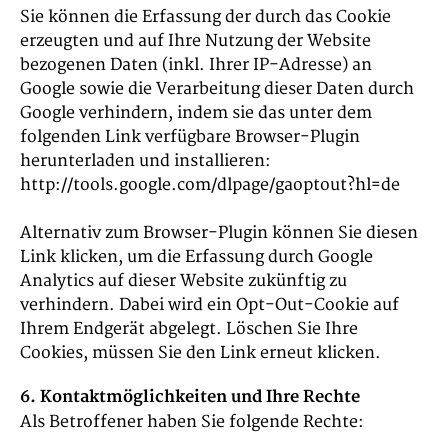
Sie können die Erfassung der durch das Cookie
erzeugten und auf Ihre Nutzung der Website
bezogenen Daten (inkl. Ihrer IP-Adresse) an
Google sowie die Verarbeitung dieser Daten durch
Google verhindern, indem sie das unter dem
folgenden Link verfügbare Browser-Plugin
herunterladen und installieren:
http://tools.google.com/dlpage/gaoptout?hl=de
Alternativ zum Browser-Plugin können Sie
diesen
Link
klicken, um die Erfassung durch Google
Analytics auf dieser Website zukünftig zu
verhindern. Dabei wird ein Opt-Out-Cookie auf
Ihrem Endgerät abgelegt. Löschen Sie Ihre
Cookies, müssen Sie den Link erneut klicken.
6. Kontaktmöglichkeiten und Ihre Rechte
Als Betroffener haben Sie folgende Rechte: