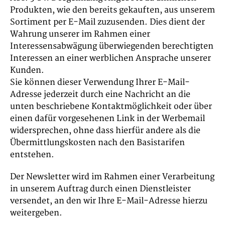
Produkten, wie den bereits gekauften, aus unserem
Sortiment per E-Mail zuzusenden. Dies dient der
Wahrung unserer im Rahmen einer
Interessensabwägung überwiegenden berechtigten
Interessen an einer werblichen Ansprache unserer
Kunden.
Sie können dieser Verwendung Ihrer E-Mail-
Adresse jederzeit durch eine Nachricht an die
unten beschriebene Kontaktmöglichkeit oder über
einen dafür vorgesehenen Link in der Werbemail
widersprechen, ohne dass hierfür andere als die
Übermittlungskosten nach den Basistarifen
entstehen.
Der Newsletter wird im Rahmen einer Verarbeitung
in unserem Auftrag durch einen Dienstleister
versendet, an den wir Ihre E-Mail-Adresse hierzu
weitergeben.