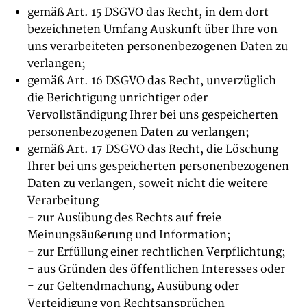
gemäß Art. 15 DSGVO das Recht, in dem dort
bezeichneten Umfang Auskunft über Ihre von
uns verarbeiteten personenbezogenen Daten zu
verlangen;
gemäß Art. 16 DSGVO das Recht, unverzüglich
die Berichtigung unrichtiger oder
Vervollständigung Ihrer bei uns gespeicherten
personenbezogenen Daten zu verlangen;
gemäß Art. 17 DSGVO das Recht, die Löschung
Ihrer bei uns gespeicherten personenbezogenen
Daten zu verlangen, soweit nicht die weitere
Verarbeitung
- zur Ausübung des Rechts auf freie
Meinungsäußerung und Information;
- zur Erfüllung einer rechtlichen Verpflichtung;
- aus Gründen des öffentlichen Interesses oder
- zur Geltendmachung, Ausübung oder
Verteidigung von Rechtsansprüchen