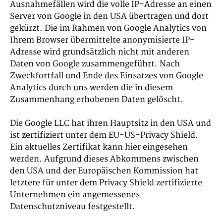
Ausnahmefällen wird die volle IP-Adresse an einen
Server von Google in den USA übertragen und dort
gekürzt. Die im Rahmen von Google Analytics von
Ihrem Browser übermittelte anonymisierte IP-
Adresse wird grundsätzlich nicht mit anderen
Daten von Google zusammengeführt. Nach
Zweckfortfall und Ende des Einsatzes von Google
Analytics durch uns werden die in diesem
Zusammenhang erhobenen Daten gelöscht.
Die Google LLC hat ihren Hauptsitz in den USA und
ist zertifiziert unter dem EU-US-Privacy Shield.
Ein aktuelles Zertifikat kann
hier
eingesehen
werden. Aufgrund dieses Abkommens zwischen
den USA und der Europäischen Kommission hat
letztere für unter dem Privacy Shield zertifizierte
Unternehmen ein angemessenes
Datenschutzniveau festgestellt.