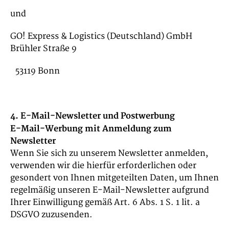
und
GO! Express & Logistics (Deutschland) GmbH
Brühler Straße 9
53119 Bonn
4. E-Mail-Newsletter und Postwerbung
E-Mail-Werbung mit Anmeldung zum
Newsletter
Wenn Sie sich zu unserem Newsletter anmelden,
verwenden wir die hierfür erforderlichen oder
gesondert von Ihnen mitgeteilten Daten, um Ihnen
regelmäßig unseren E-Mail-Newsletter aufgrund
Ihrer Einwilligung gemäß Art. 6 Abs. 1 S. 1 lit. a
DSGVO zuzusenden.