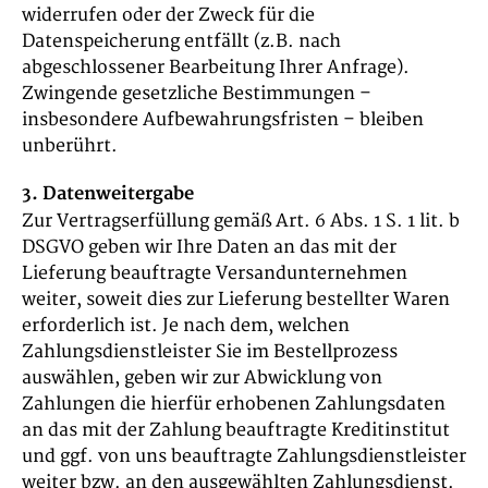
widerrufen oder der Zweck für die
Datenspeicherung entfällt (z.B. nach
abgeschlossener Bearbeitung Ihrer Anfrage).
Zwingende gesetzliche Bestimmungen –
insbesondere Aufbewahrungsfristen – bleiben
unberührt.
3. Datenweitergabe
Zur Vertragserfüllung gemäß Art. 6 Abs. 1 S. 1 lit. b
DSGVO geben wir Ihre Daten an das mit der
Lieferung beauftragte Versandunternehmen
weiter, soweit dies zur Lieferung bestellter Waren
erforderlich ist. Je nach dem, welchen
Zahlungsdienstleister Sie im Bestellprozess
auswählen, geben wir zur Abwicklung von
Zahlungen die hierfür erhobenen Zahlungsdaten
an das mit der Zahlung beauftragte Kreditinstitut
und ggf. von uns beauftragte Zahlungsdienstleister
weiter bzw. an den ausgewählten Zahlungsdienst.