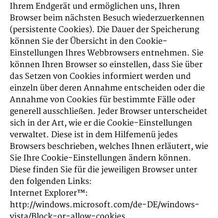
Ihrem Endgerät und ermöglichen uns, Ihren
Browser beim nächsten Besuch wiederzuerkennen
(persistente Cookies). Die Dauer der Speicherung
können Sie der Übersicht in den Cookie-
Einstellungen Ihres Webbrowsers entnehmen. Sie
können Ihren Browser so einstellen, dass Sie über
das Setzen von Cookies informiert werden und
einzeln über deren Annahme entscheiden oder die
Annahme von Cookies für bestimmte Fälle oder
generell ausschließen. Jeder Browser unterscheidet
sich in der Art, wie er die Cookie-Einstellungen
verwaltet. Diese ist in dem Hilfemenü jedes
Browsers beschrieben, welches Ihnen erläutert, wie
Sie Ihre Cookie-Einstellungen ändern können.
Diese finden Sie für die jeweiligen Browser unter
den folgenden Links:
Internet Explorer™:
http://windows.microsoft.com/de-DE/windows-
vista/Block-or-allow-cookies