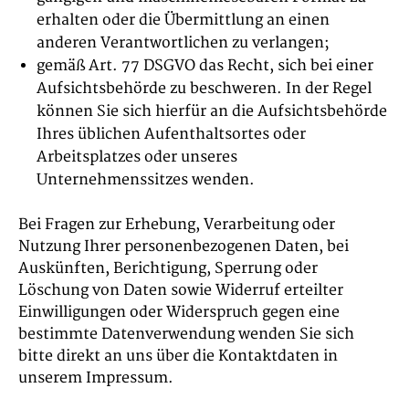
erhalten oder die Übermittlung an einen
anderen Verantwortlichen zu verlangen;
gemäß Art. 77 DSGVO das Recht, sich bei einer
Aufsichtsbehörde zu beschweren. In der Regel
können Sie sich hierfür an die Aufsichtsbehörde
Ihres üblichen Aufenthaltsortes oder
Arbeitsplatzes oder unseres
Unternehmenssitzes wenden.
Bei Fragen zur Erhebung, Verarbeitung oder
Nutzung Ihrer personenbezogenen Daten, bei
Auskünften, Berichtigung, Sperrung oder
Löschung von Daten sowie Widerruf erteilter
Einwilligungen oder Widerspruch gegen eine
bestimmte Datenverwendung wenden Sie sich
bitte direkt an uns über die Kontaktdaten in
unserem Impressum.