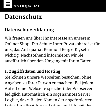
Datenschutz
Datenschutzerklärung
Wir freuen uns über Ihr Interesse an unserem
Online-Shop. Der Schutz Ihrer Privatsphäre ist für
uns, das Antiquariat Reinhold Berg e.K., sehr
wichtig. Nachstehend informieren wir Sie
ausführlich über den Umgang mit Ihren Daten.
1. Zugriffsdaten und Hosting
Sie können unsere Webseiten besuchen, ohne
Angaben zu Ihrer Person zu machen. Bei jedem
Aufruf einer Webseite speichert der Webserver
lediglich automatisch ein sogenanntes Server-
Logfile, das z.B. den Namen der angeforderten
Datei, Ihre IP-Adresse, Datum und Uhrzeit des