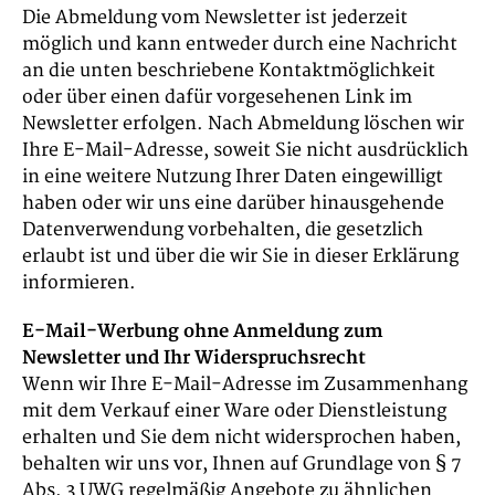
Die Abmeldung vom Newsletter ist jederzeit
möglich und kann entweder durch eine Nachricht
an die unten beschriebene Kontaktmöglichkeit
oder über einen dafür vorgesehenen Link im
Newsletter erfolgen. Nach Abmeldung löschen wir
Ihre E-Mail-Adresse, soweit Sie nicht ausdrücklich
in eine weitere Nutzung Ihrer Daten eingewilligt
haben oder wir uns eine darüber hinausgehende
Datenverwendung vorbehalten, die gesetzlich
erlaubt ist und über die wir Sie in dieser Erklärung
informieren.
E-Mail-Werbung ohne Anmeldung zum
Newsletter und Ihr Widerspruchsrecht
Wenn wir Ihre E-Mail-Adresse im Zusammenhang
mit dem Verkauf einer Ware oder Dienstleistung
erhalten und Sie dem nicht widersprochen haben,
behalten wir uns vor, Ihnen auf Grundlage von § 7
Abs. 3 UWG regelmäßig Angebote zu ähnlichen