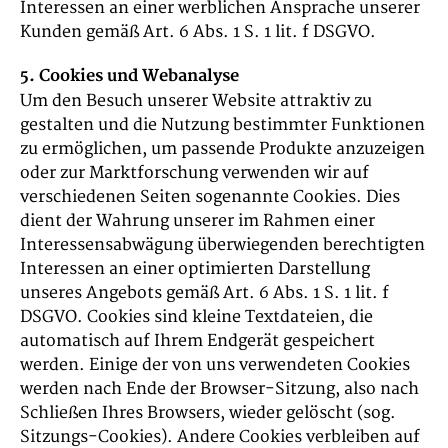
Interessen an einer werblichen Ansprache unserer
Kunden gemäß Art. 6 Abs. 1 S. 1 lit. f DSGVO.
5. Cookies und Webanalyse
Um den Besuch unserer Website attraktiv zu
gestalten und die Nutzung bestimmter Funktionen
zu ermöglichen, um passende Produkte anzuzeigen
oder zur Marktforschung verwenden wir auf
verschiedenen Seiten sogenannte Cookies. Dies
dient der Wahrung unserer im Rahmen einer
Interessensabwägung überwiegenden berechtigten
Interessen an einer optimierten Darstellung
unseres Angebots gemäß Art. 6 Abs. 1 S. 1 lit. f
DSGVO. Cookies sind kleine Textdateien, die
automatisch auf Ihrem Endgerät gespeichert
werden. Einige der von uns verwendeten Cookies
werden nach Ende der Browser-Sitzung, also nach
Schließen Ihres Browsers, wieder gelöscht (sog.
Sitzungs-Cookies). Andere Cookies verbleiben auf