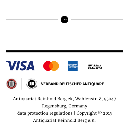
Antiquariat Reinhold Berg ek, Wahlenstr. 8, 93047
Regensburg, Germany
data protection regulations
| Copyright © 2015
Antiquariat Reinhold Berg e.K.