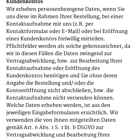
Kundenkontos
Wir erheben personenbezogene Daten, wenn Sie
uns diese im Rahmen Ihrer Bestellung, bei einer
Kontaktaufnahme mit uns (z.B. per
Kontaktformular oder E-Mail) oder bei Eröffnung
eines Kundenkontos freiwillig mitteilen.
Pflichtfelder werden als solche gekennzeichnet, da
wir in diesen Fällen die Daten zwingend zur
Vertragsabwicklung, bzw. zur Bearbeitung Ihrer
Kontaktaufnahme oder Eröffnung des
Kundenkontos benötigen und Sie ohne deren
Angabe die Bestellung und/ oder die
Kontoeröffnung nicht abschließen, bzw. die
Kontaktaufnahme nicht versenden können.
Welche Daten erhoben werden, ist aus den
jeweiligen Eingabeformularen ersichtlich. Wir
verwenden die von ihnen mitgeteilten Daten
gemäß Art. 6 Abs. 1 S. 1 lit. b DSGVO zur
Vertragsabwicklung und Bearbeitung Ihrer