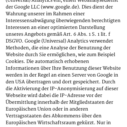
(Universal) Analytics ein, einen Webanalysedienst
der Google LLC (www.google.de). Dies dient der
Wahrung unserer im Rahmen einer
Interessensabwägung überwiegenden berechtigten
Interessen an einer optimierten Darstellung
unseres Angebots gemäß Art. 6 Abs. 1 S. 1 lit. f
DSGVO. Google (Universal) Analytics verwendet
Methoden, die eine Analyse der Benutzung der
Website durch Sie ermöglichen, wie zum Beispiel
Cookies. Die automatisch erhobenen
Informationen über Ihre Benutzung dieser Website
werden in der Regel an einen Server von Google in
den USA übertragen und dort gespeichert. Durch
die Aktivierung der IP-Anonymisierung auf dieser
Webseite wird dabei die IP-Adresse vor der
Übermittlung innerhalb der Mitgliedstaaten der
Europäischen Union oder in anderen
Vertragsstaaten des Abkommens über den
Europäischen Wirtschaftsraum gekürzt. Nur in