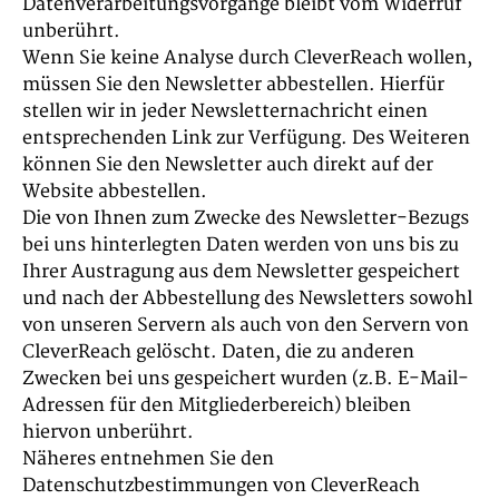
Datenverarbeitungsvorgänge bleibt vom Widerruf
unberührt.
Wenn Sie keine Analyse durch CleverReach wollen,
müssen Sie den Newsletter abbestellen. Hierfür
stellen wir in jeder Newsletternachricht einen
entsprechenden Link zur Verfügung. Des Weiteren
können Sie den Newsletter auch direkt auf der
Website abbestellen.
Die von Ihnen zum Zwecke des Newsletter-Bezugs
bei uns hinterlegten Daten werden von uns bis zu
Ihrer Austragung aus dem Newsletter gespeichert
und nach der Abbestellung des Newsletters sowohl
von unseren Servern als auch von den Servern von
CleverReach gelöscht. Daten, die zu anderen
Zwecken bei uns gespeichert wurden (z.B. E-Mail-
Adressen für den Mitgliederbereich) bleiben
hiervon unberührt.
Näheres entnehmen Sie den
Datenschutzbestimmungen von CleverReach