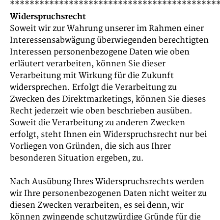
******************************************
Widerspruchsrecht
Soweit wir zur Wahrung unserer im Rahmen einer
Interessensabwägung überwiegenden berechtigten
Interessen personenbezogene Daten wie oben
erläutert verarbeiten, können Sie dieser
Verarbeitung mit Wirkung für die Zukunft
widersprechen. Erfolgt die Verarbeitung zu
Zwecken des Direktmarketings, können Sie dieses
Recht jederzeit wie oben beschrieben ausüben.
Soweit die Verarbeitung zu anderen Zwecken
erfolgt, steht Ihnen ein Widerspruchsrecht nur bei
Vorliegen von Gründen, die sich aus Ihrer
besonderen Situation ergeben, zu.
Nach Ausübung Ihres Widerspruchsrechts werden
wir Ihre personenbezogenen Daten nicht weiter zu
diesen Zwecken verarbeiten, es sei denn, wir
können zwingende schutzwürdige Gründe für die