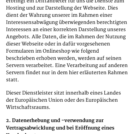
erbringt ein Drittanbieter für uns die Dienste zum
Hosting und zur Darstellung der Webseite. Dies
dient der Wahrung unserer im Rahmen einer
Interessensabwägung überwiegenden berechtigten
Interessen an einer korrekten Darstellung unseres
Angebots. Alle Daten, die im Rahmen der Nutzung
dieser Webseite oder in dafür vorgesehenen
Formularen im Onlineshop wie folgend
beschrieben erhoben werden, werden auf seinen
Servern verarbeitet. Eine Verarbeitung auf anderen
Servern findet nur in dem hier erläuterten Rahmen
statt.
Dieser Dienstleister sitzt innerhalb eines Landes
der Europäischen Union oder des Europäischen
Wirtschaftsraums.
2. Datenerhebung und -verwendung zur
Vertragsabwicklung und bei Eröffnung eines