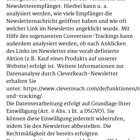
Newsletterempfänger. Hierbei kann u. a.
analysiert werden, wie viele Empfänger die
Newsletternachricht geöffnet haben und wie oft
welcher Link im Newsletter angeklickt wurde. Mit
Hilfe des sogenannten Conversion-Trackings kann
außerdem analysiert werden, ob nach Anklicken
des Links im Newsletter eine vorab definierte
Aktion (z.B. Kauf eines Produkts auf unserer
Website) erfolgt ist. Weitere Informationen zur
Datenanalyse durch CleverReach-Newsletter
erhalten Sie
unter: https://www.cleverreach.com/de/funktionen/r
und-tracking/.
Die Datenverarbeitung erfolgt auf Grundlage Ihrer
Einwilligung (Art. 6 Abs. 1 lit. a DSGVO). Sie
können diese Einwilligung jederzeit widerrufen,
indem Sie den Newsletter abbestellen. Die
Rechtmäßigkeit der bereits erfolgten