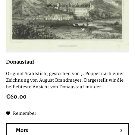
Donaustauf
Original Stahlstich, gestochen von J. Poppel nach einer
Zeichnung von August Brandmayer. Dargestellt wir die
belliebteste Ansicht von Donaustauf mit der...
€60.00
Remember
More