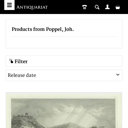
Products from Poppel, Joh.
Filter