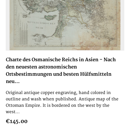
Charte des Osmanische Reichs in Asien - Nach
den neuesten astronomischen
Ortsbestimmungen und besten Hülfsmitteln
neu...
Original antique copper engraving, hand colored in
outline and wash when published. Antique map of the
Ottoman Empire. It is bordered on the west by the
west...
€145.00