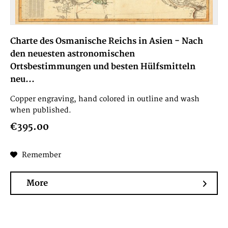
Charte des Osmanische Reichs in Asien - Nach
den neuesten astronomischen
Ortsbestimmungen und besten Hülfsmitteln
neu...
Copper engraving, hand colored in outline and wash
when published.
€395.00
Remember
More