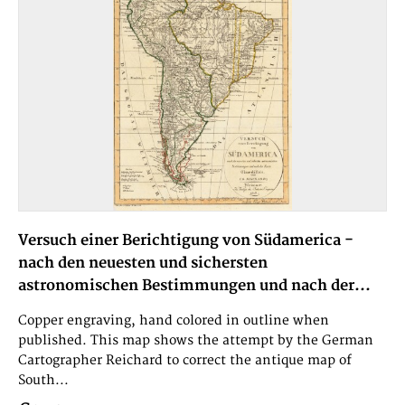
Versuch einer Berichtigung von Südamerica -
nach den neuesten und sichersten
astronomischen Bestimmungen und nach der...
Copper engraving, hand colored in outline when
published. This map shows the attempt by the German
Cartographer Reichard to correct the antique map of
South...