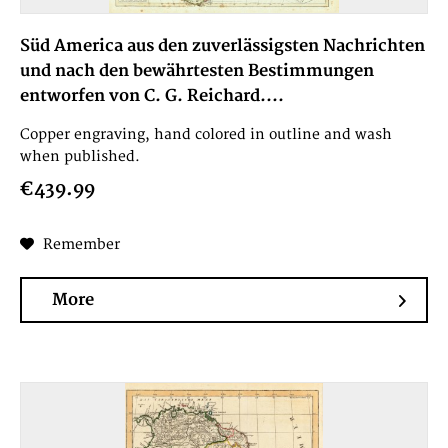
Süd America aus den zuverlässigsten Nachrichten
und nach den bewährtesten Bestimmungen
entworfen von C. G. Reichard....
Copper engraving, hand colored in outline and wash
when published.
€439.99
Remember
More