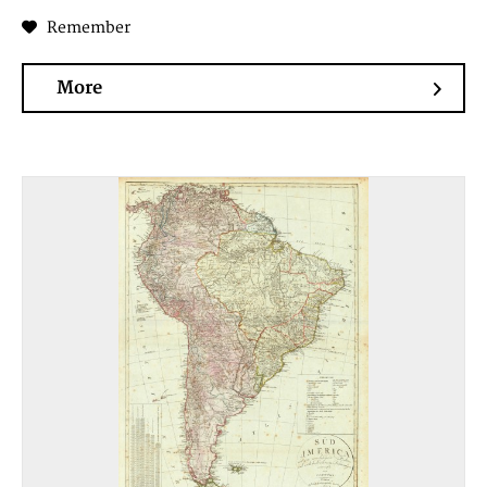
Remember
More