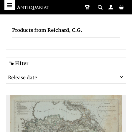
Products from Reichard, C.G.
Filter