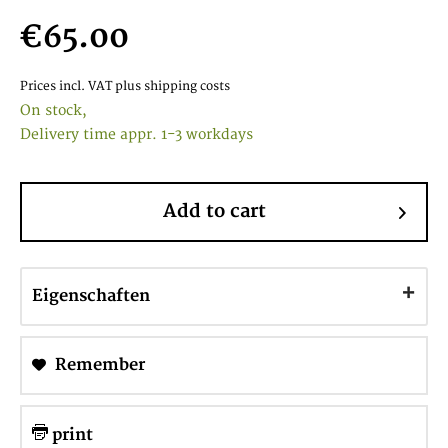
€65.00
Prices incl. VAT
plus shipping costs
On stock,
Delivery time appr. 1-3 workdays
Add to cart
Eigenschaften
Remember
print