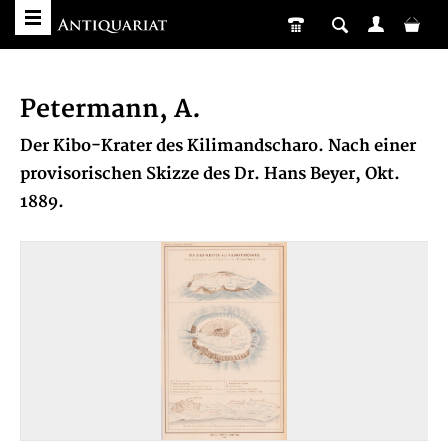
Petermann, A.
Der Kibo-Krater des Kilimandscharo. Nach einer
provisorischen Skizze des Dr. Hans Beyer, Okt.
1889.