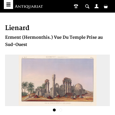
Lienard
Erment (Hermonthis.) Vue Du Temple Prise au
Sud-Ouest