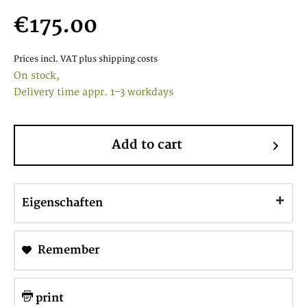
€175.00
Prices incl. VAT
plus shipping costs
On stock,
Delivery time appr. 1-3 workdays
Add to cart
Eigenschaften
Remember
print