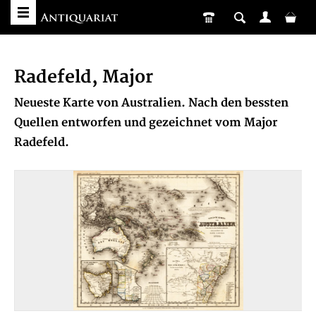
Radefeld, Major
Neueste Karte von Australien. Nach den bessten
Quellen entworfen und gezeichnet vom Major
Radefeld.