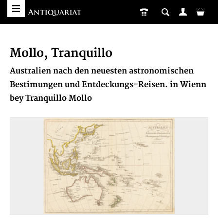
Mollo, Tranquillo
Australien nach den neuesten astronomischen
Bestimungen und Entdeckungs-Reisen. in Wienn
bey Tranquillo Mollo