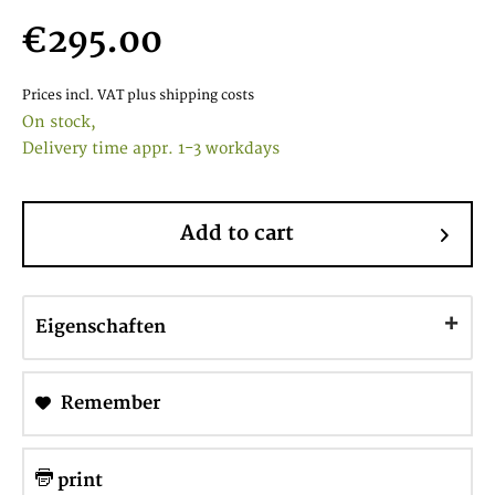
€295.00
Prices incl. VAT
plus shipping costs
On stock,
Delivery time appr. 1-3 workdays
Add to cart
Eigenschaften
Remember
print