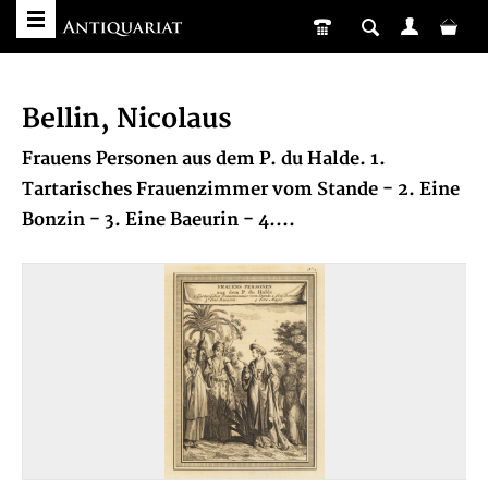
Bellin, Nicolaus
Frauens Personen aus dem P. du Halde. 1.
Tartarisches Frauenzimmer vom Stande - 2. Eine
Bonzin - 3. Eine Baeurin - 4....