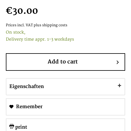
€30.00
Prices incl. VAT
plus shipping costs
On stock,
Delivery time appr. 1-3 workdays
Add to cart
Eigenschaften
Remember
print