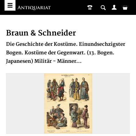
Braun & Schneider
Die Geschichte der Kostüme. Einundsechzigster
Bogen. Kostüme der Gegenwart. (13. Bogen.
Japanesen) Militär - Männer...