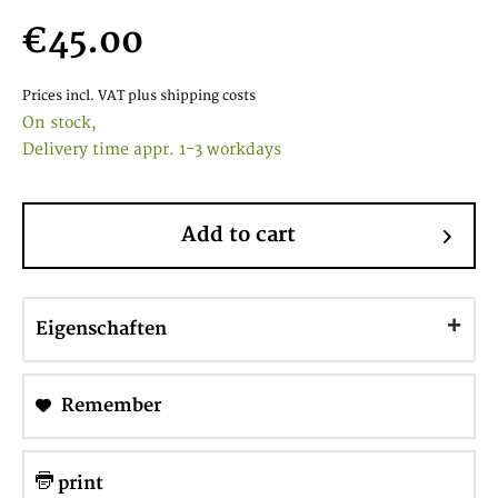
€45.00
Prices incl. VAT
plus shipping costs
On stock,
Delivery time appr. 1-3 workdays
Add to cart
Eigenschaften
Remember
print