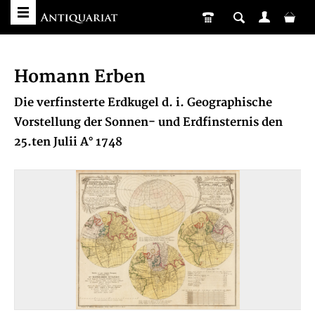
Homann Erben
Die verfinsterte Erdkugel d. i. Geographische
Vorstellung der Sonnen- und Erdfinsternis den
25.ten Julii A° 1748