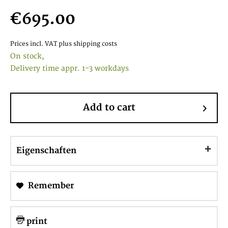
€695.00
Prices incl. VAT
plus shipping costs
On stock,
Delivery time appr. 1-3 workdays
Add to cart
Eigenschaften
Remember
print