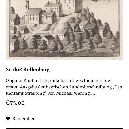
Schloß Kollenburg
Original Kupferstich, unkoloriert, erschienen in der
ersten Ausgabe der bayrischen Landesbeschreibung ,Das
Rentamt Straubing' von Michael Wening....
€75.00
Remember