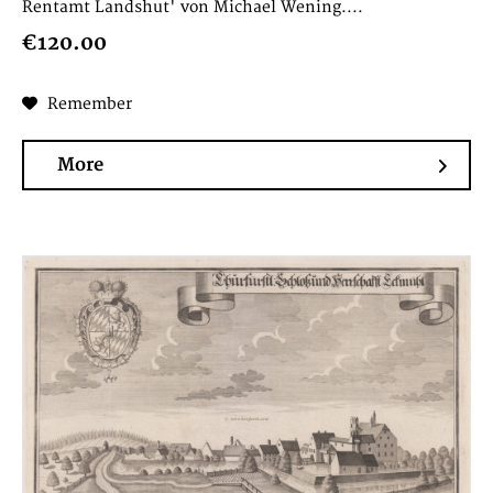
Rentamt Landshut' von Michael Wening....
€120.00
Remember
More