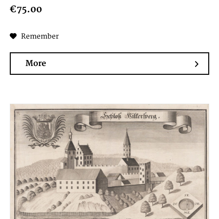
€75.00
Remember
More