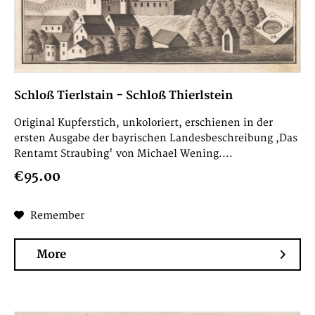
Schloß Tierlstain - Schloß Thierlstein
Original Kupferstich, unkoloriert, erschienen in der
ersten Ausgabe der bayrischen Landesbeschreibung ,Das
Rentamt Straubing' von Michael Wening....
€95.00
Remember
More