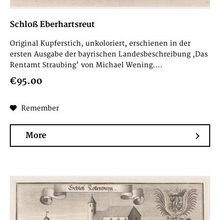
Schloß Eberhartsreut
Original Kupferstich, unkoloriert, erschienen in der
ersten Ausgabe der bayrischen Landesbeschreibung ,Das
Rentamt Straubing' von Michael Wening....
€95.00
Remember
More