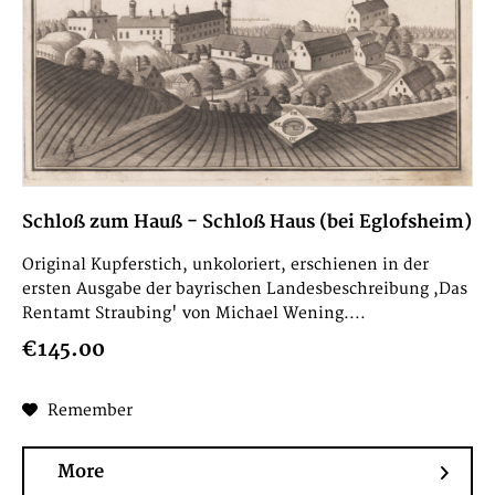
Schloß zum Hauß - Schloß Haus (bei Eglofsheim)
Original Kupferstich, unkoloriert, erschienen in der
ersten Ausgabe der bayrischen Landesbeschreibung ,Das
Rentamt Straubing' von Michael Wening....
€145.00
Remember
More