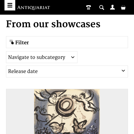
From our showcases
Filter