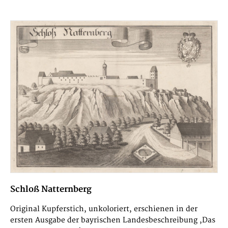
Schloß Natternberg
Original Kupferstich, unkoloriert, erschienen in der
ersten Ausgabe der bayrischen Landesbeschreibung ,Das