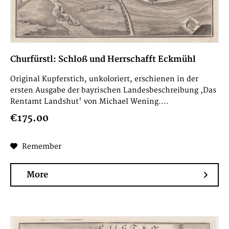
Churfürstl: Schloß und Herrschafft Eckmühl
Original Kupferstich, unkoloriert, erschienen in der
ersten Ausgabe der bayrischen Landesbeschreibung ,Das
Rentamt Landshut' von Michael Wening....
€175.00
Remember
More