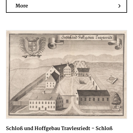
More
Schloß und Hoffgebau Travlesriedt - Schloß