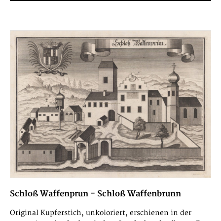
Schloß Waffenprun - Schloß Waffenbrunn
Original Kupferstich, unkoloriert, erschienen in der