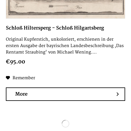
Schloß Hiltersperg - Schloß Hilgartsberg
Original Kupferstich, unkoloriert, erschienen in der
ersten Ausgabe der bayrischen Landesbeschreibung ,Das
Rentamt Straubing' von Michael Wening....
€95.00
Remember
More