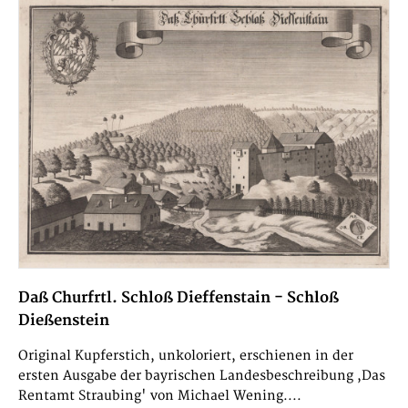
Daß Churfrtl. Schloß Dieffenstain - Schloß
Dießenstein
Original Kupferstich, unkoloriert, erschienen in der
ersten Ausgabe der bayrischen Landesbeschreibung ,Das
Rentamt Straubing' von Michael Wening....