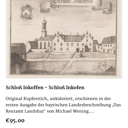
Schloß Inkoffen - Schloß Inkofen
Original Kupferstich, unkoloriert, erschienen in der
ersten Ausgabe der bayrischen Landesbeschreibung ,Das
Rentamt Landshut' von Michael Wening....
€95.00