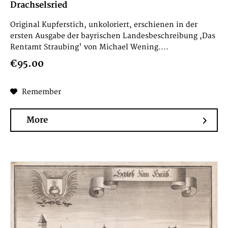
Drachselsried
Original Kupferstich, unkoloriert, erschienen in der
ersten Ausgabe der bayrischen Landesbeschreibung ,Das
Rentamt Straubing' von Michael Wening....
€95.00
Remember
More