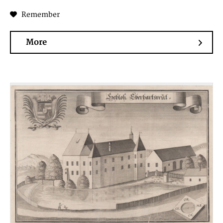
Remember
More