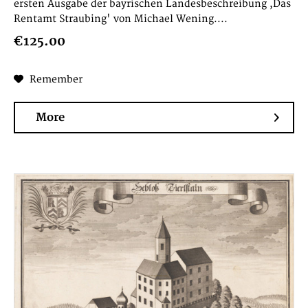
ersten Ausgabe der bayrischen Landesbeschreibung ,Das
Rentamt Straubing' von Michael Wening....
€125.00
Remember
More