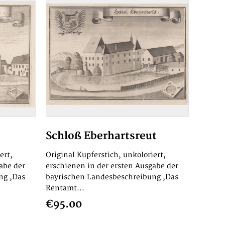
Schloß Eberhartsreut
ert,
Original Kupferstich, unkoloriert,
abe der
erschienen in der ersten Ausgabe der
ng ,Das
bayrischen Landesbeschreibung ,Das
Rentamt...
€95.00