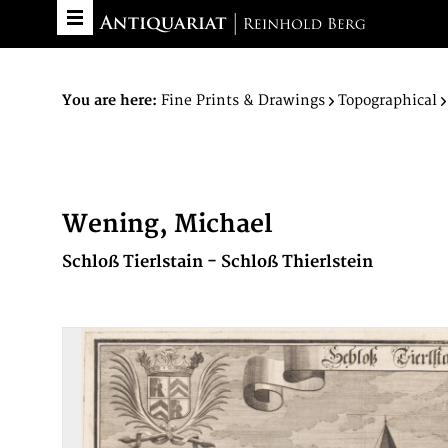
You are here:
Fine Prints & Drawings
Topographical
Wening, Michael
Schloß Tierlstain - Schloß Thierlstein