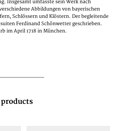
rb im April 1718 in München.
g products