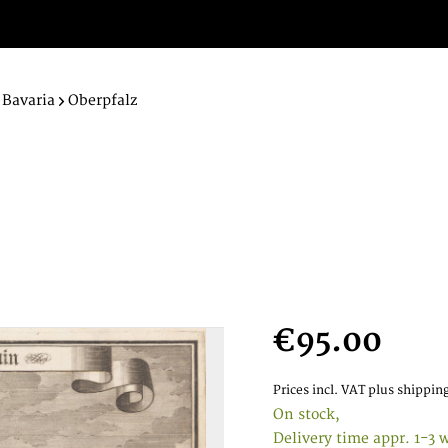
Bavaria
Oberpfalz
€95.00
Prices incl. VAT
plus shipping
On stock,
Delivery time appr. 1-3 