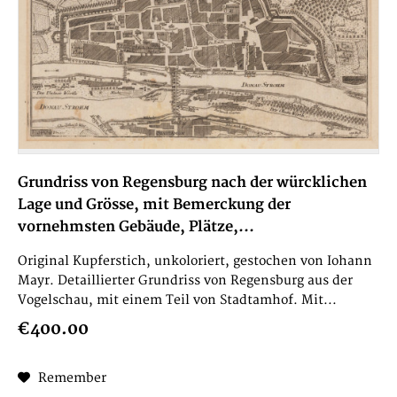
Grundriss von Regensburg nach der würcklichen
Lage und Grösse, mit Bemerckung der
vornehmsten Gebäude, Plätze,...
Original Kupferstich, unkoloriert, gestochen von Iohann
Mayr. Detaillierter Grundriss von Regensburg aus der
Vogelschau, mit einem Teil von Stadtamhof. Mit...
€400.00
Remember