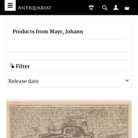
Products from Mayr, Johann
Filter