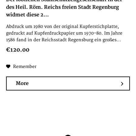
des Heil. Röm. Reichs freien Stadt Regenburg
widmet diese 2...
Abdruck um 1980 von der original Kupferstichplatte,
gedruckt auf Kupferdruckpapier um 1970-80. Im Jahre
1586 fand in der Reichsstadt Regensburg ein großes...
€120.00
Remember
More