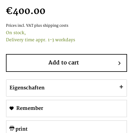
€400.00
Prices incl. VAT
plus shipping costs
On stock,
Delivery time appr. 1-3 workdays
Add to cart
Eigenschaften
Remember
print