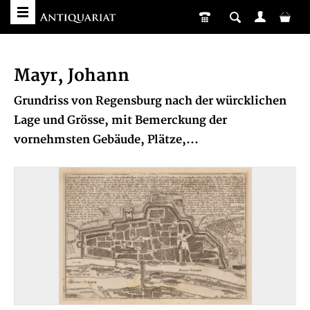
Mayr, Johann
Grundriss von Regensburg nach der würcklichen
Lage und Grösse, mit Bemerckung der
vornehmsten Gebäude, Plätze,...