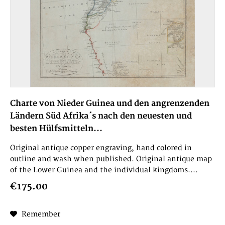
Charte von Nieder Guinea und den angrenzenden
Ländern Süd Afrika´s nach den neuesten und
besten Hülfsmitteln...
Original antique copper engraving, hand colored in
outline and wash when published. Original antique map
of the Lower Guinea and the individual kingdoms....
€175.00
Remember