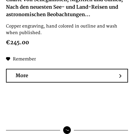
Nach den neuesten See- und Land-Reisen und
astronomischen Beobachtungen...
Copper engraving, hand colored in outline and wash
when published.
€245.00
Remember
More