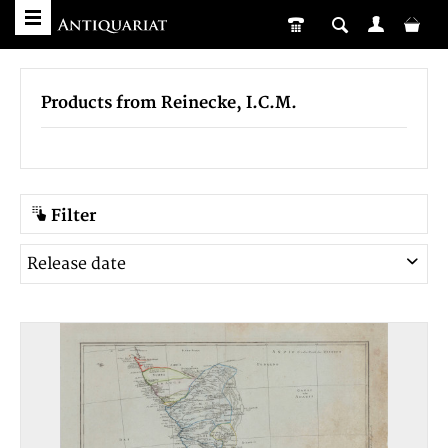
Products from Reinecke, I.C.M.
Filter