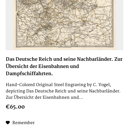
Das Deutsche Reich und seine Nachbarländer. Zur
Übersicht der Eisenbahnen und
Dampfschiffahrten.
Hand-Colored Original Steel Engraving by C. Vogel,
depicting Das Deutsche Reich und seine Nachbarländer.
Zur Übersicht der Eisenbahnen und...
€65.00
Remember