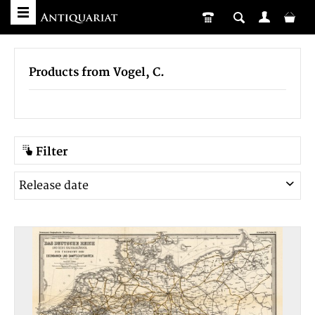
Products from Vogel, C.
Filter