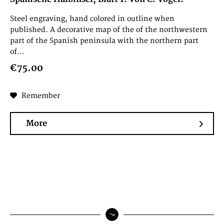
Steel engraving, hand colored in outline when
published. A decorative map of the of the northwestern
part of the Spanish peninsula with the northern part
of...
€75.00
Remember
More