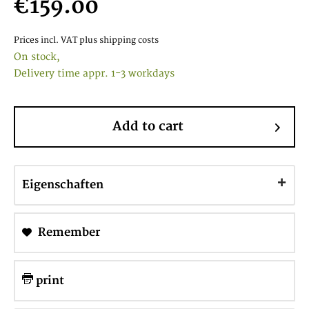
€159.00
Prices incl. VAT
plus shipping costs
On stock,
Delivery time appr. 1-3 workdays
Add to cart
Eigenschaften
Remember
print