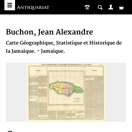
Buchon, Jean Alexandre
Carte Géographique, Statistique et Historique de
la Jamaique. - Jamaique.