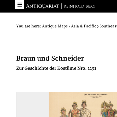
You are here:
Antique Maps
Asia & Pacific
Southeast
Braun und Schneider
Zur Geschichte der Kostüme Nro. 1131