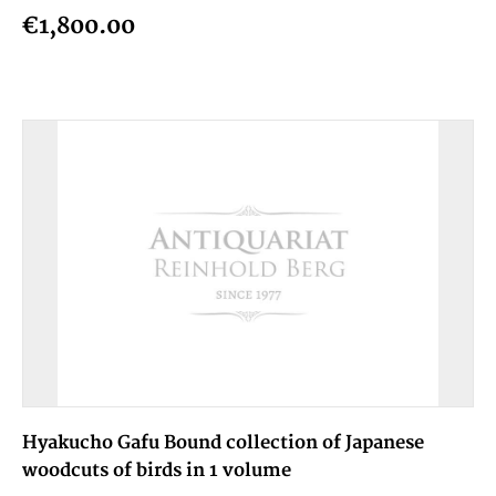
€1,800.00
Hyakucho Gafu Bound collection of Japanese
woodcuts of birds in 1 volume