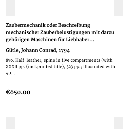
Zaubermechanik oder Beschreibung
mechanischer Zauberbelustigungen mit darzu
gehörigen Maschinen für Liebhaber...
Gütle, Johann Conrad, 1794
8vo. Half-leather, spine in five compartments (with
XXXII pp. (incl.printed title), 323 pp.; Illustrated with
40...
€650.00