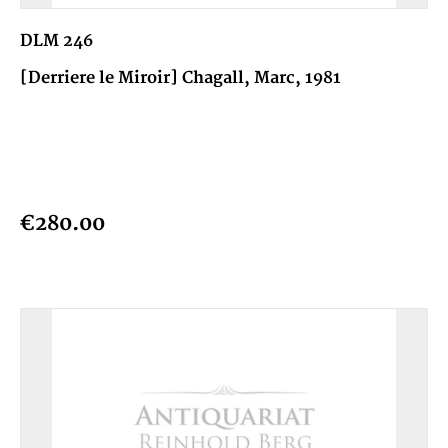
DLM 246
[Derriere le Miroir] Chagall, Marc, 1981
€280.00