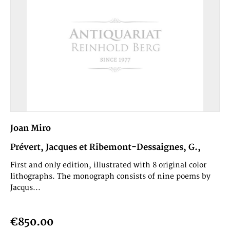
Joan Miro
Prévert, Jacques et Ribemont-Dessaignes, G.,
1956
First and only edition, illustrated with 8 original color
lithographs. The monograph consists of nine poems by
Jacqus...
€850.00