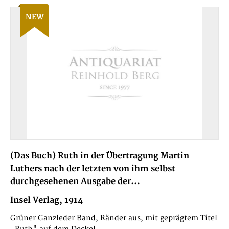
NEW
(Das Buch) Ruth in der Übertragung Martin
Luthers nach der letzten von ihm selbst
durchgesehenen Ausgabe der...
Insel Verlag, 1914
Grüner Ganzleder Band, Ränder aus, mit geprägtem Titel