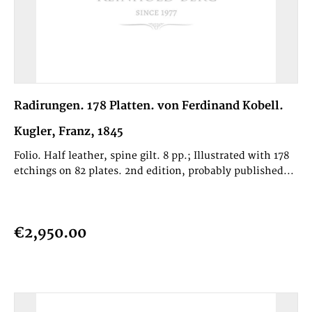
Radirungen. 178 Platten. von Ferdinand Kobell.
Kugler, Franz, 1845
Folio. Half leather, spine gilt. 8 pp.; Illustrated with 178
etchings on 82 plates. 2nd edition, probably published...
€2,950.00