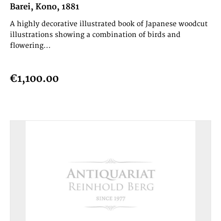
Barei, Kono, 1881
A highly decorative illustrated book of Japanese woodcut
illustrations showing a combination of birds and
flowering...
€1,100.00