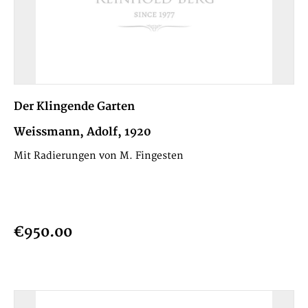
Der Klingende Garten
Weissmann, Adolf, 1920
Mit Radierungen von M. Fingesten
€950.00