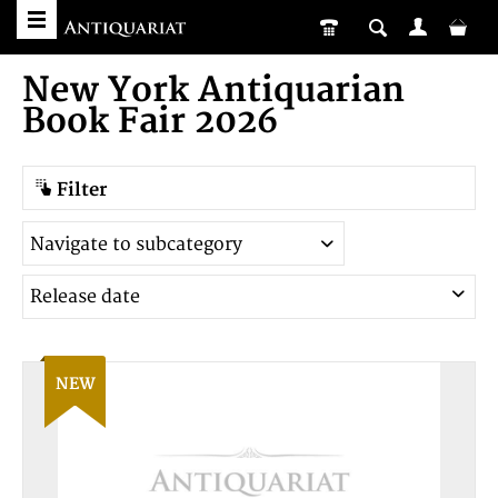
New York Antiquarian
Book Fair 2026
Filter
NEW