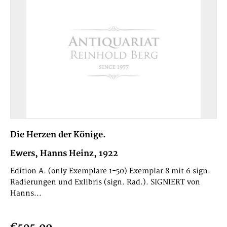
Die Herzen der Könige.
Ewers, Hanns Heinz, 1922
Edition A. (only Exemplare 1-50) Exemplar 8 mit 6 sign.
Radierungen und Exlibris (sign. Rad.). SIGNIERT von
Hanns...