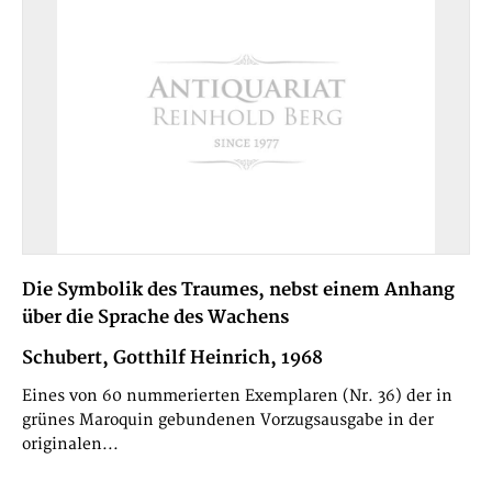
Die Symbolik des Traumes, nebst einem Anhang
über die Sprache des Wachens
Schubert, Gotthilf Heinrich, 1968
Eines von 60 nummerierten Exemplaren (Nr. 36) der in
grünes Maroquin gebundenen Vorzugsausgabe in der
originalen...