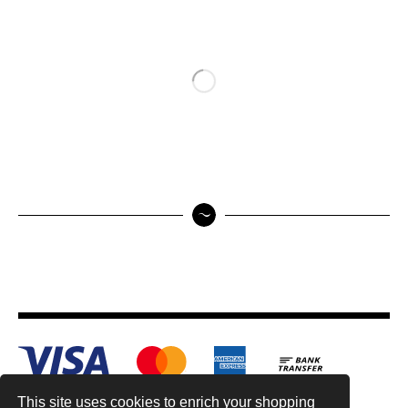
This site uses cookies to enrich your shopping