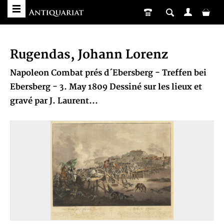
Rugendas, Johann Lorenz
Napoleon Combat prés d´Ebersberg - Treffen bei
Ebersberg - 3. May 1809 Dessiné sur les lieux et
gravé par J. Laurent...