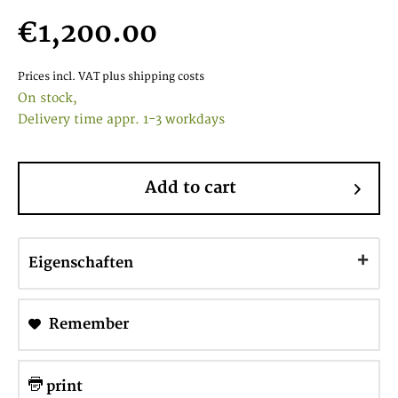
€1,200.00
Prices incl. VAT
plus shipping costs
On stock,
Delivery time appr. 1-3 workdays
Add to cart
Eigenschaften
Remember
print