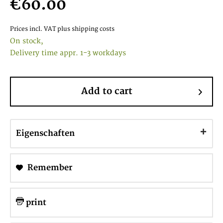
€60.00
Prices incl. VAT
plus shipping costs
On stock,
Delivery time appr. 1-3 workdays
Add to cart
Eigenschaften
Remember
print