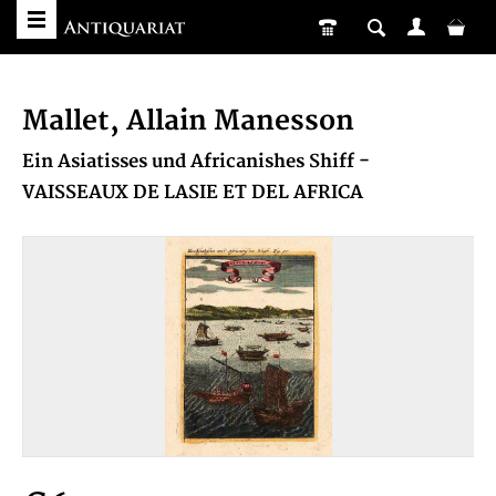
Mallet, Allain Manesson
Ein Asiatisses und Africanishes Shiff -
VAISSEAUX DE LASIE ET DEL AFRICA