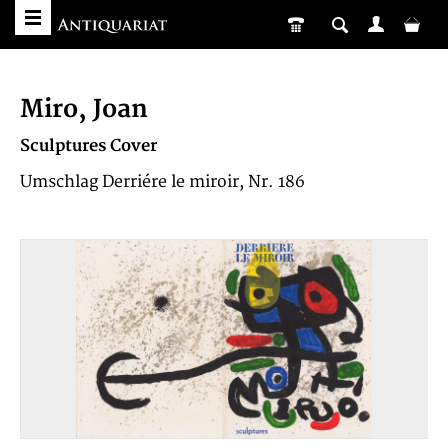
Miro, Joan
Sculptures Cover
Umschlag Derriére le miroir, Nr. 186