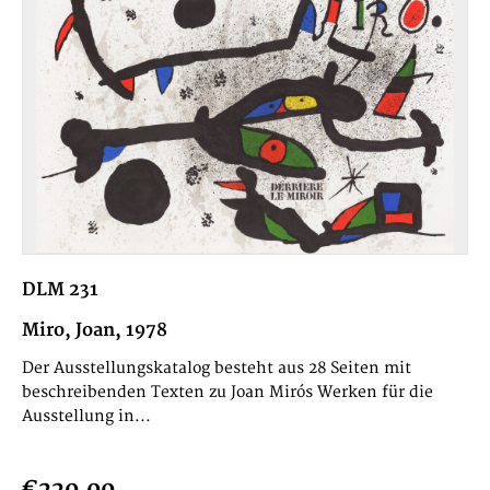
DLM 231
Miro, Joan, 1978
Der Ausstellungskatalog besteht aus 28 Seiten mit
beschreibenden Texten zu Joan Mirós Werken für die
Ausstellung in...
€220.00