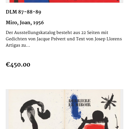
DLM 87-88-89
Miro, Joan, 1956
Der Ausstellungskatalog besteht aus 22 Seiten mit
Gedichten von Jacque Prévert und Text von Josep Llorens
Artigas zu...
€450.00