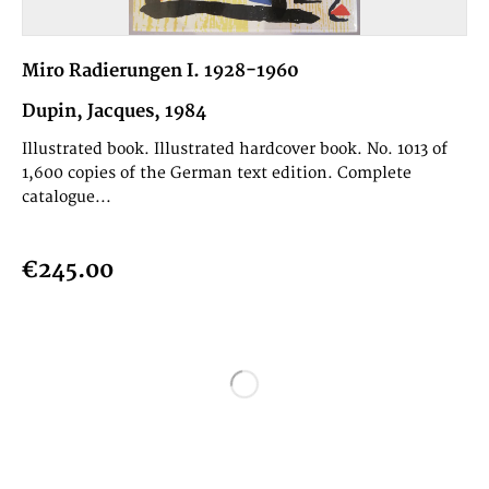
Miro Radierungen I. 1928-1960
Dupin, Jacques, 1984
Illustrated book. Illustrated hardcover book. No. 1013 of
1,600 copies of the German text edition. Complete
catalogue...
€245.00