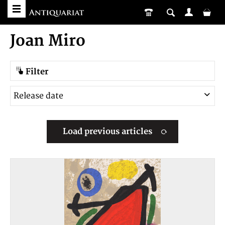
Joan Miro
Filter
Load previous articles