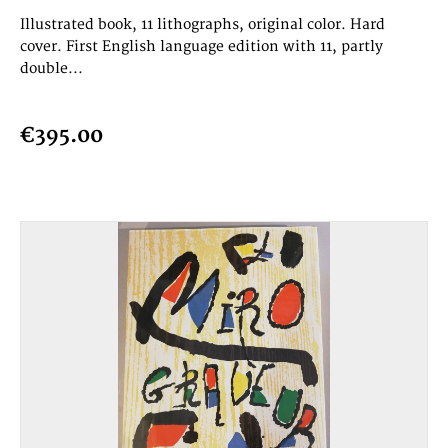
Illustrated book, 11 lithographs, original color. Hard
cover. First English language edition with 11, partly
double...
€395.00