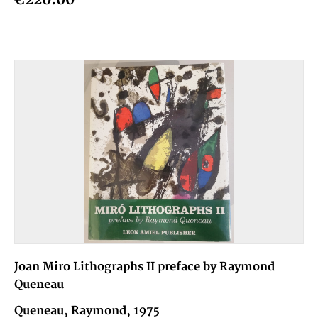
Joan Miro Lithographs II preface by Raymond
Queneau
Queneau, Raymond, 1975