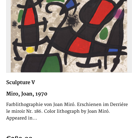
Sculpture V
Miro, Joan, 1970
Farblithographie von Joan Miró. Erschienen im Derriére
le miroir Nr. 186. Color lithograph by Joan Miró.
Appeared in...