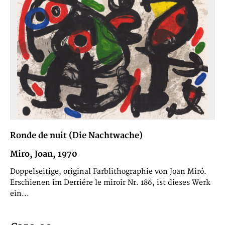
Ronde de nuit (Die Nachtwache)
Miro, Joan, 1970
Doppelseitige, original Farblithographie von Joan Miró.
Erschienen im Derriére le miroir Nr. 186, ist dieses Werk
ein...