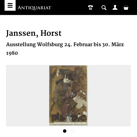
Janssen, Horst
Ausstellung Wolfsburg 24. Februar bis 30. März
1980