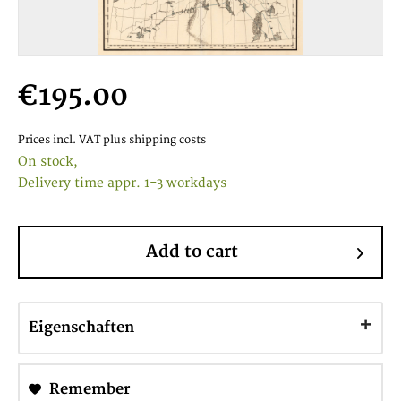
€195.00
Prices incl. VAT
plus shipping costs
On stock,
Delivery time appr. 1-3 workdays
Add to cart
Eigenschaften
Remember