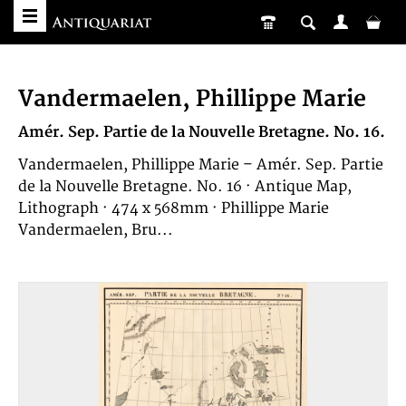
Vandermaelen, Phillippe Marie
Amér. Sep. Partie de la Nouvelle Bretagne. No. 16.
Vandermaelen, Phillippe Marie – Amér. Sep. Partie
de la Nouvelle Bretagne. No. 16 · Antique Map,
Lithograph · 474 x 568mm · Phillippe Marie
Vandermaelen, Bru...