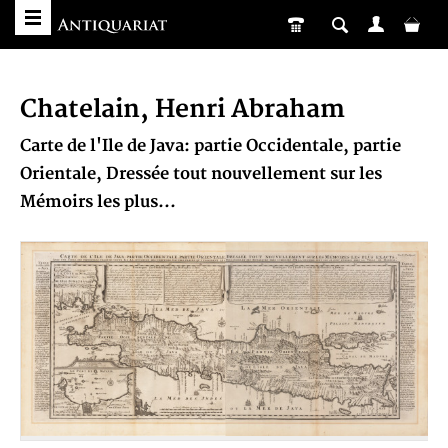
Chatelain, Henri Abraham
Carte de l'Ile de Java: partie Occidentale, partie
Orientale, Dressée tout nouvellement sur les
Mémoirs les plus...