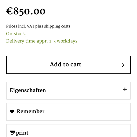
€850.00
Prices incl. VAT
plus shipping costs
On stock,
Delivery time appr. 1-3 workdays
Add to cart
Eigenschaften
Remember
print