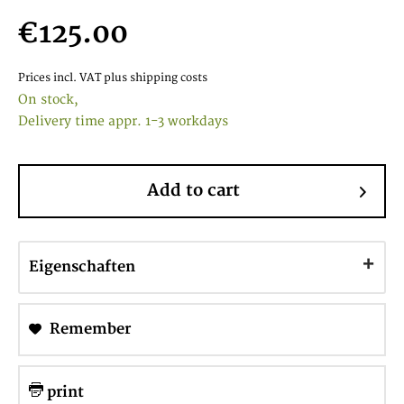
€125.00
Prices incl. VAT
plus shipping costs
On stock,
Delivery time appr. 1-3 workdays
Add to cart
Eigenschaften
Remember
print