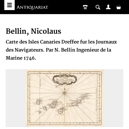
Bellin, Nicolaus
Carte des Isles Canaries Dreffee fur les Journaux
des Navigateurs. Par N. Bellin Ingenieur de la
Marine 1746.