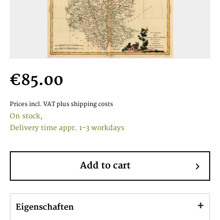
€85.00
Prices incl. VAT
plus shipping costs
On stock,
Delivery time appr. 1-3 workdays
Add to cart
Eigenschaften