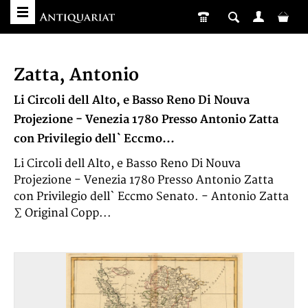
Zatta, Antonio
Li Circoli dell Alto, e Basso Reno Di Nouva
Projezione - Venezia 1780 Presso Antonio Zatta
con Privilegio dell` Eccmo...
Li Circoli dell Alto, e Basso Reno Di Nouva
Projezione - Venezia 1780 Presso Antonio Zatta
con Privilegio dell` Eccmo Senato. - Antonio Zatta
∑ Original Copp...