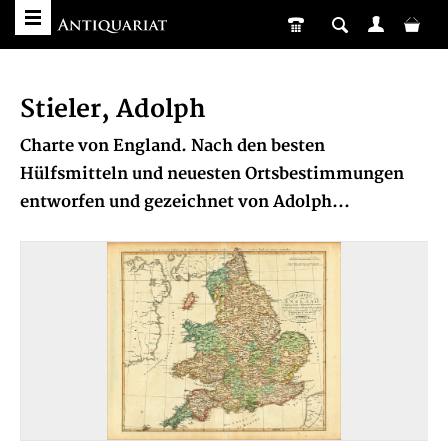
Stieler, Adolph
Charte von England. Nach den besten
Hülfsmitteln und neuesten Ortsbestimmungen
entworfen und gezeichnet von Adolph...