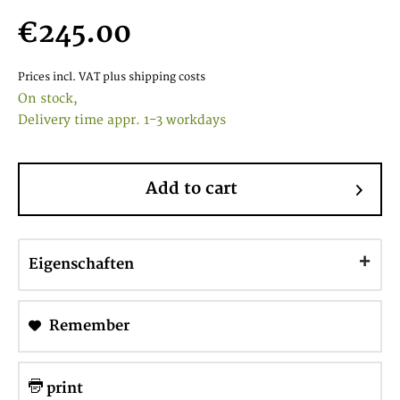
€245.00
Prices incl. VAT
plus shipping costs
On stock,
Delivery time appr. 1-3 workdays
Add to cart
Eigenschaften
Remember
print