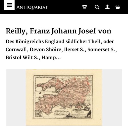
Reilly, Franz Johann Josef von
Des Königreichs England südlicher Theil, oder
Cornwall, Devon Shöire, Ilerset S., Somerset S.,
Bristol Wilt S., Hamp...