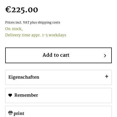
€225.00
Prices incl. VAT
plus shipping costs
On stock,
Delivery time appr. 1-3 workdays
Add to cart
Eigenschaften
Remember
print