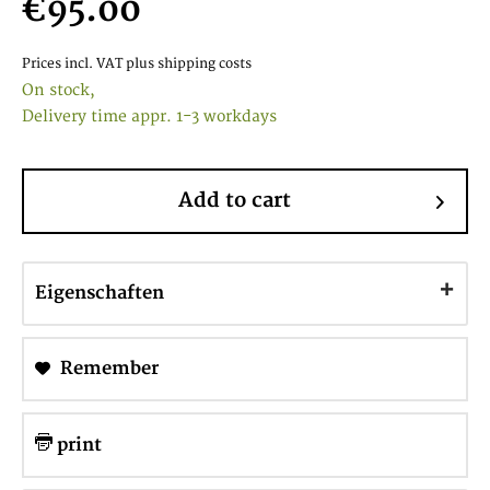
€95.00
Prices incl. VAT
plus shipping costs
On stock,
Delivery time appr. 1-3 workdays
Add to cart
Eigenschaften
Remember
print