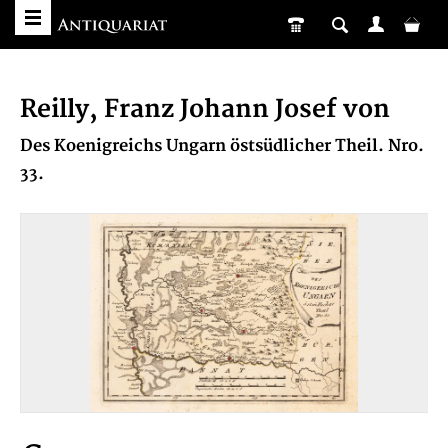
Reilly, Franz Johann Josef von
Des Koenigreichs Ungarn östsüdlicher Theil. Nro.
33.