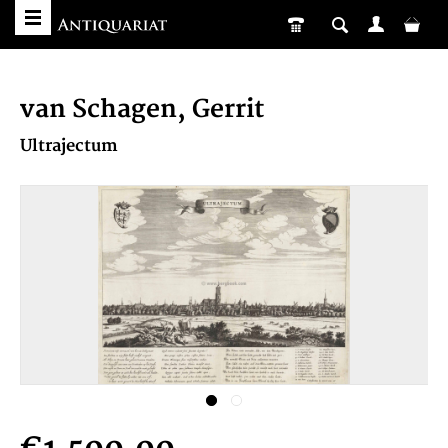
van Schagen, Gerrit
Ultrajectum