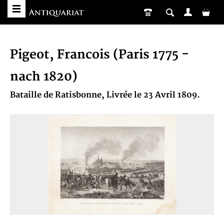
Pigeot, Francois (Paris 1775 -
nach 1820)
Bataille de Ratisbonne, Livrée le 23 Avril 1809.