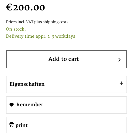
€200.00
Prices incl. VAT
plus shipping costs
On stock,
Delivery time appr. 1-3 workdays
Add to cart
Eigenschaften
Remember
print