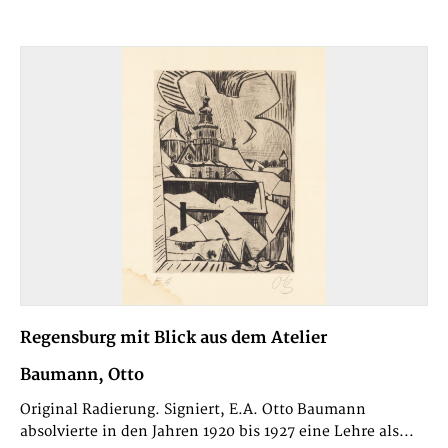
Regensburg mit Blick aus dem Atelier
Baumann, Otto
Original Radierung. Signiert, E.A. Otto Baumann
absolvierte in den Jahren 1920 bis 1927 eine Lehre als...