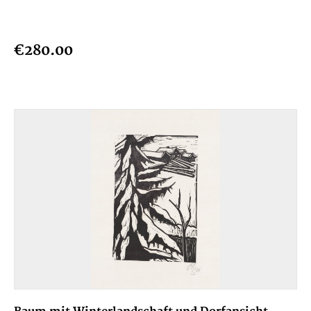
€280.00