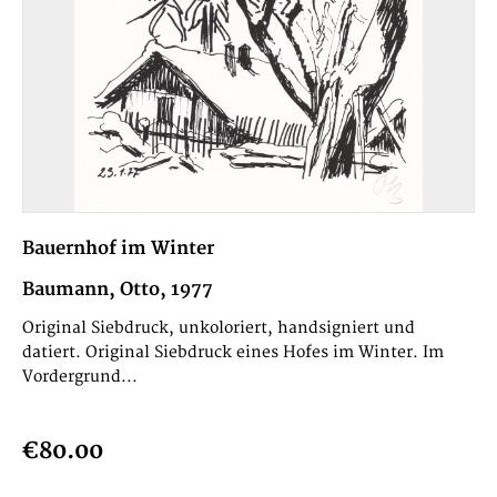
Bauernhof im Winter
Baumann, Otto, 1977
Original Siebdruck, unkoloriert, handsigniert und
datiert. Original Siebdruck eines Hofes im Winter. Im
Vordergrund...
€80.00