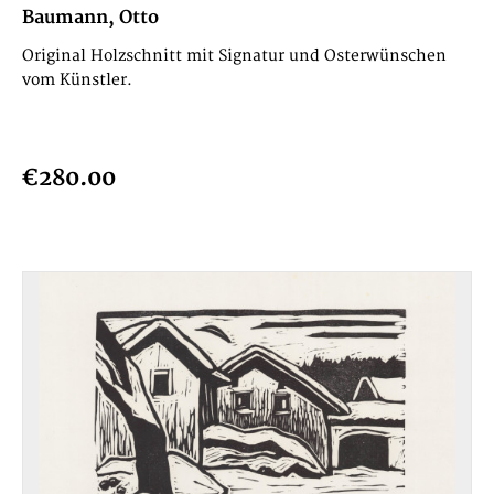
Baumann, Otto
Original Holzschnitt mit Signatur und Osterwünschen
vom Künstler.
€280.00