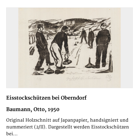
Eisstockschützen bei Oberndorf
Baumann, Otto, 1950
Original Holzschnitt auf Japanpapier, handsigniert und
nummeriert (2/II). Dargestellt werden Eisstockschützen
bei...