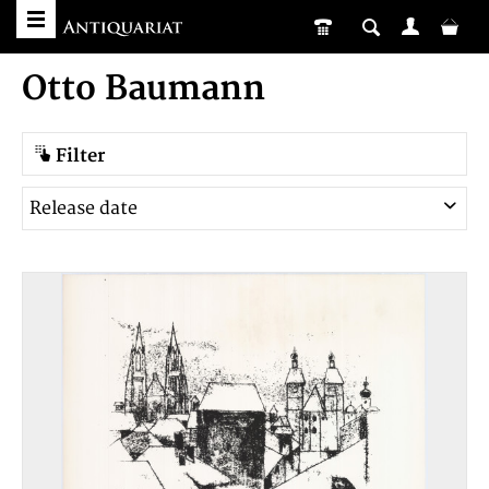
Otto Baumann
Filter