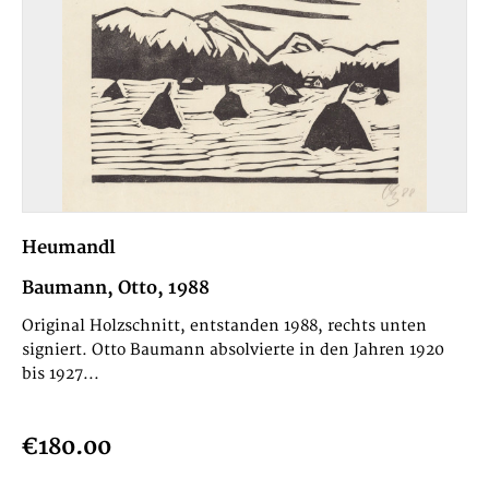
Heumandl
Baumann, Otto, 1988
Original Holzschnitt, entstanden 1988, rechts unten
signiert. Otto Baumann absolvierte in den Jahren 1920
bis 1927...
€180.00