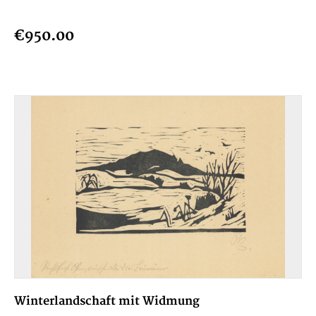
€950.00
Winterlandschaft mit Widmung