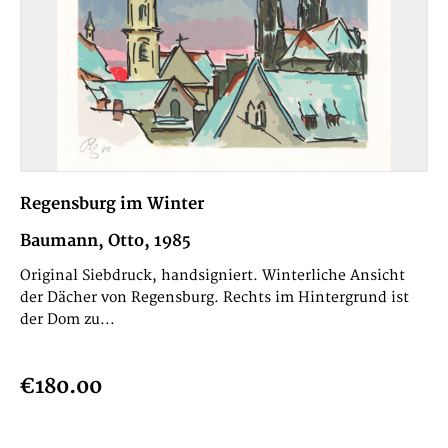
Regensburg im Winter
Baumann, Otto, 1985
Original Siebdruck, handsigniert. Winterliche Ansicht
der Dächer von Regensburg. Rechts im Hintergrund ist
der Dom zu...
€180.00