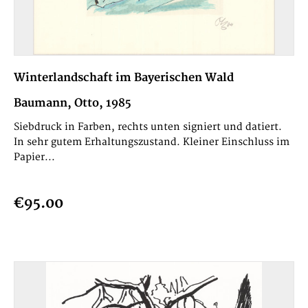
Winterlandschaft im Bayerischen Wald
Baumann, Otto, 1985
Siebdruck in Farben, rechts unten signiert und datiert.
In sehr gutem Erhaltungszustand. Kleiner Einschluss im
Papier...
€95.00