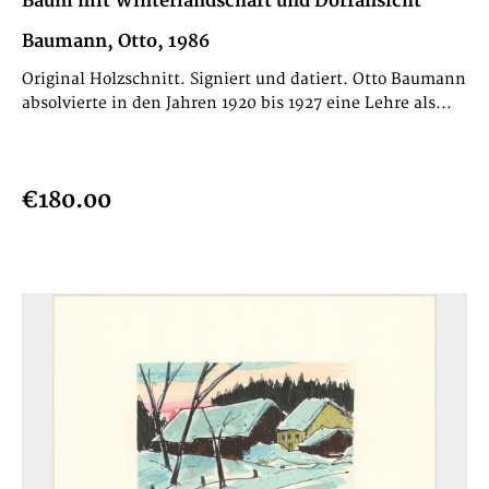
Baum mit Winterlandschaft und Dorfansicht
Baumann, Otto, 1986
Original Holzschnitt. Signiert und datiert. Otto Baumann
absolvierte in den Jahren 1920 bis 1927 eine Lehre als...
€180.00