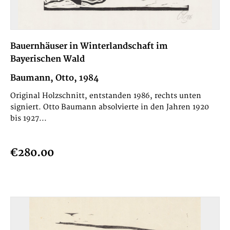
Bauernhäuser in Winterlandschaft im
Bayerischen Wald
Baumann, Otto, 1984
Original Holzschnitt, entstanden 1986, rechts unten
signiert. Otto Baumann absolvierte in den Jahren 1920
bis 1927...
€280.00