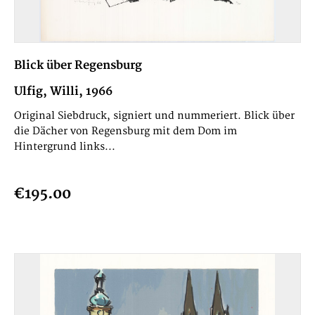
Blick über Regensburg
Ulfig, Willi, 1966
Original Siebdruck, signiert und nummeriert. Blick über
die Dächer von Regensburg mit dem Dom im
Hintergrund links...
€195.00