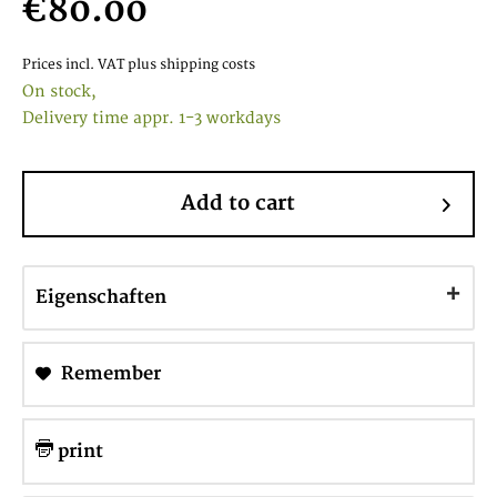
€80.00
Prices incl. VAT
plus shipping costs
On stock,
Delivery time appr. 1-3 workdays
Add to cart
Eigenschaften
Remember
print