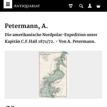
Petermann, A.
Die amerikanische Nordpolar-Expedition unter
Kapitän C.F.Hall 1871/72. - Von A. Petermann.