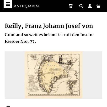
Reilly, Franz Johann Josef von
Grönland so weit es bekant ist mit den Inseln
Faeröer Nro. 77.