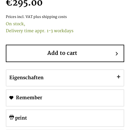
€295.00
Prices incl. VAT
plus shipping costs
On stock,
Delivery time appr. 1-3 workdays
Add to cart
Eigenschaften
Remember
print