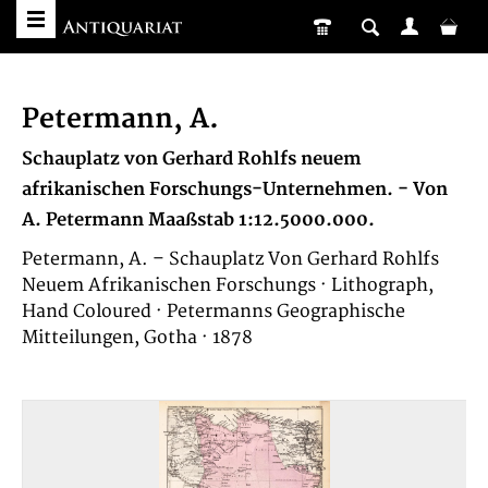
Petermann, A.
Schauplatz von Gerhard Rohlfs neuem
afrikanischen Forschungs-Unternehmen. - Von
A. Petermann Maaßstab 1:12.5000.000.
Petermann, A. – Schauplatz Von Gerhard Rohlfs
Neuem Afrikanischen Forschungs · Lithograph,
Hand Coloured · Petermanns Geographische
Mitteilungen, Gotha · 1878