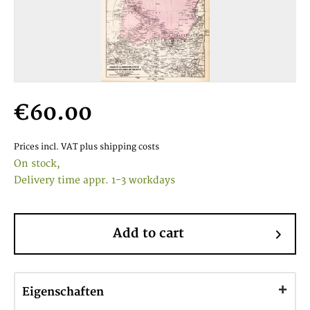
€60.00
Prices incl. VAT
plus shipping costs
On stock,
Delivery time appr. 1-3 workdays
Add to cart
Eigenschaften