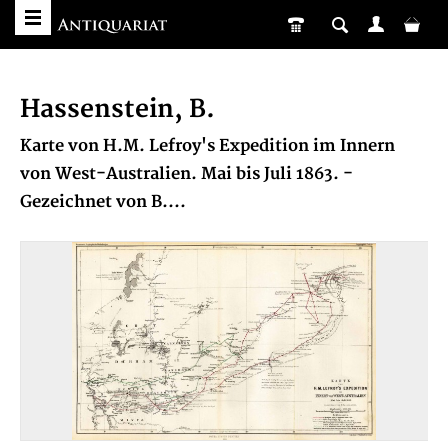
Hassenstein, B.
Karte von H.M. Lefroy's Expedition im Innern
von West-Australien. Mai bis Juli 1863. -
Gezeichnet von B....