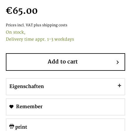
€65.00
Prices incl. VAT
plus shipping costs
On stock,
Delivery time appr. 1-3 workdays
Add to cart
Eigenschaften
Remember
print