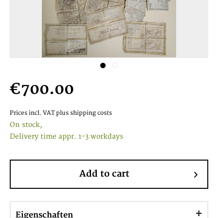
€700.00
Prices incl. VAT
plus shipping costs
On stock,
Delivery time appr. 1-3 workdays
Add to cart
Eigenschaften