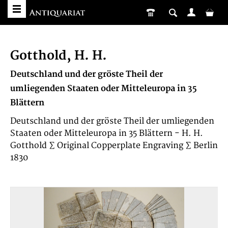
Gotthold, H. H.
Deutschland und der gröste Theil der
umliegenden Staaten oder Mitteleuropa in 35
Blättern
Deutschland und der gröste Theil der umliegenden
Staaten oder Mitteleuropa in 35 Blättern - H. H.
Gotthold ∑ Original Copperplate Engraving ∑ Berlin
1830