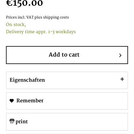
€150.00
Prices incl. VAT
plus shipping costs
On stock,
Delivery time appr. 1-3 workdays
Add to cart
Eigenschaften
Remember
print