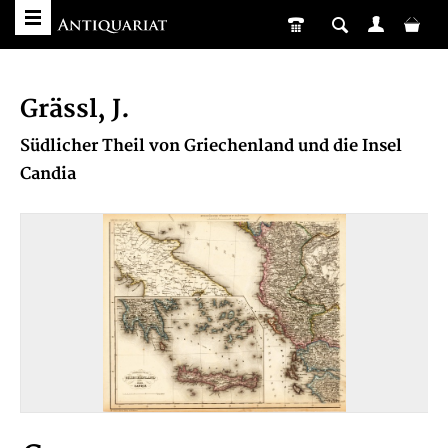
Grässl, J.
Südlicher Theil von Griechenland und die Insel
Candia