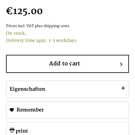
€125.00
Prices incl. VAT
plus shipping costs
On stock,
Delivery time appr. 1-3 workdays
Add to cart
Eigenschaften
Remember
print