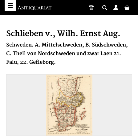
Schlieben v., Wilh. Ernst Aug.
Schweden. A. Mittelschweden, B. Südschweden,
C. Theil von Nordschweden und zwar Laen 21.
Falu, 22. Gefleborg.