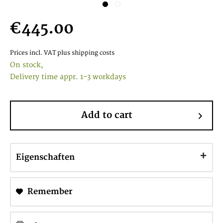
€445.00
Prices incl. VAT
plus shipping costs
On stock,
Delivery time appr. 1-3 workdays
Add to cart
Eigenschaften
Remember