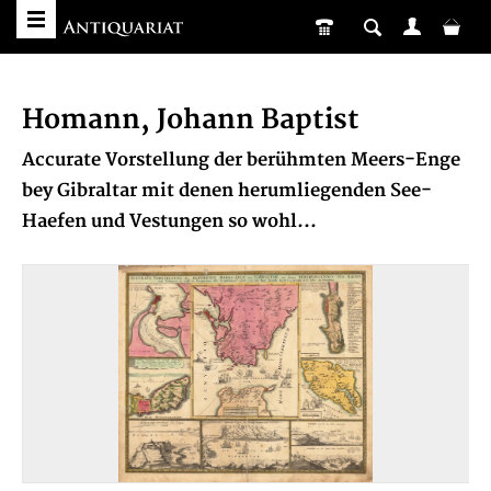
Homann, Johann Baptist
Accurate Vorstellung der berühmten Meers-Enge
bey Gibraltar mit denen herumliegenden See-
Haefen und Vestungen so wohl...