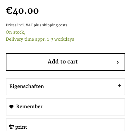
€40.00
Prices incl. VAT
plus shipping costs
On stock,
Delivery time appr. 1-3 workdays
Add to cart
Eigenschaften
Remember
print