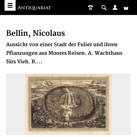
Bellin, Nicolaus
Aussicht von einer Stadt der Fulier und ihren
Pflanzungen aus Moores Reisen. A. Wachthaus
fürs Vieh. B....