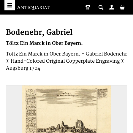
Bodenehr, Gabriel
Töltz Ein Marck in Ober Bayern.
Töltz Ein Marck in Ober Bayern. - Gabriel Bodenehr
∑ Hand-Colored Original Copperplate Engraving ∑
Augsburg 1704