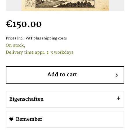
€150.00
Prices incl. VAT
plus shipping costs
On stock,
Delivery time appr. 1-3 workdays
Add to cart
Eigenschaften
Remember